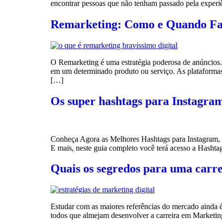
encontrar pessoas que não tenham passado pela exper
Remarketing: Como e Quando Faz
O Remarketing é uma estratégia poderosa de anúncios.
em um determinado produto ou serviço. As plataformas 
[…]
Os super hashtags para Instagram
Conheça Agora as Melhores Hashtags para Instagram, ou 
E mais, neste guia completo você terá acesso a Hasht
Quais os segredos para uma carr
Estudar com as maiores referências do mercado ainda 
todos que almejam desenvolver a carreira em Marketing