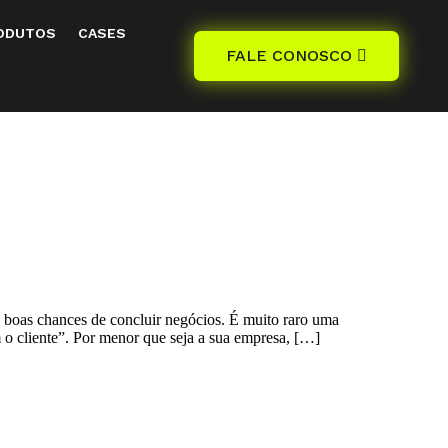
ODUTOS
CASES
FALE CONOSCO
 boas chances de concluir negócios. É muito raro uma
 cliente”. Por menor que seja a sua empresa, […]