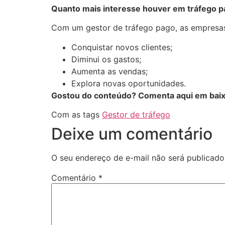
Quanto mais interesse houver em tráfego pag
Com um gestor de tráfego pago, as empresas
Conquistar novos clientes;
Diminui os gastos;
Aumenta as vendas;
Explora novas oportunidades.
Gostou do conteúdo? Comenta aqui em baix
Com as tags
Gestor de tráfego
Deixe um comentário
O seu endereço de e-mail não será publicado
Comentário
*