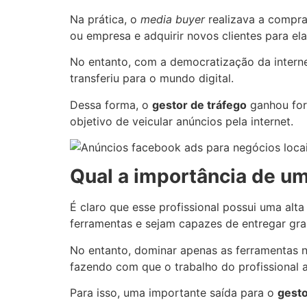
Na prática, o
media buyer
realizava a compra 
ou empresa e adquirir novos clientes para ela
No entanto, com a democratização da interne
transferiu para o mundo digital.
Dessa forma, o
gestor de tráfego
ganhou for
objetivo de veicular anúncios pela internet.
Qual a importância de um
É claro que esse profissional possui uma alt
ferramentas e sejam capazes de entregar gra
No entanto, dominar apenas as ferramentas n
fazendo com que o trabalho do profissional 
Para isso, uma importante saída para o
gesto