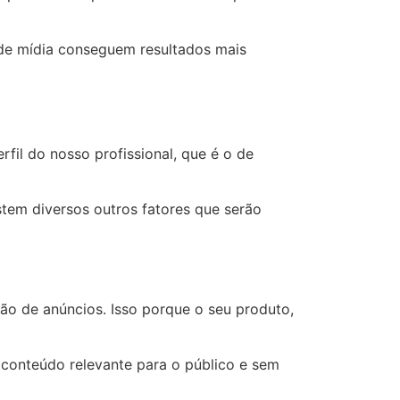
 de mídia conseguem resultados mais
fil do nosso profissional, que é o de
tem diversos outros fatores que serão
ção de anúncios. Isso porque o seu produto,
 conteúdo relevante para o público e sem