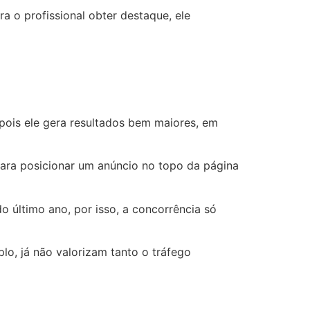
a o profissional obter destaque, ele
pois ele gera resultados bem maiores, em
ara posicionar um anúncio no topo da página
o último ano, por isso, a concorrência só
lo, já não valorizam tanto o tráfego