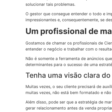
solucionar tais problemas.
O gestor que consegue entender o todo e imp
impressionantes e, consequentemente, se d
Um profissional de ma
Gostamos de chamar os profissionais de Cien
entender o negócio e trabalhar com o resulta
Não é somente a ferramenta de anúncios que
determinantes para o sucesso de uma estraté
Tenha uma visão clara do
Muitas vezes, o seu cliente precisará de aux
muitas vezes, não está bem formatado e não 
Além disso, pode ser que a estratégia de ma
gerar relacionamento antes da venda propria