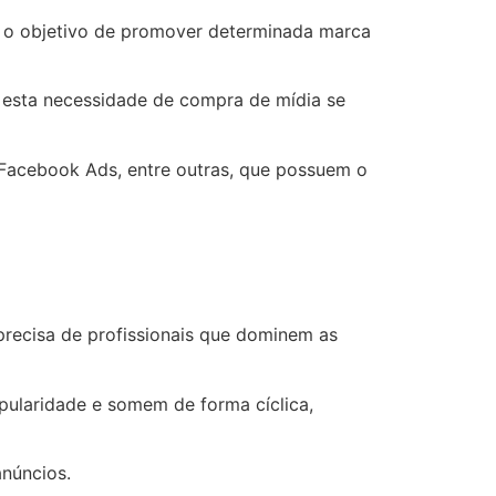
om o objetivo de promover determinada marca
, esta necessidade de compra de mídia se
Facebook Ads, entre outras, que possuem o
precisa de profissionais que dominem as
pularidade e somem de forma cíclica,
núncios.