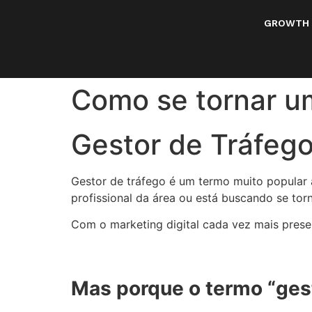
GROWTH
Como se tornar um
Gestor de Tráfego
Gestor de tráfego é um termo muito popular 
profissional da área ou está buscando se tor
Com o marketing digital cada vez mais presen
Mas porque o termo “gest