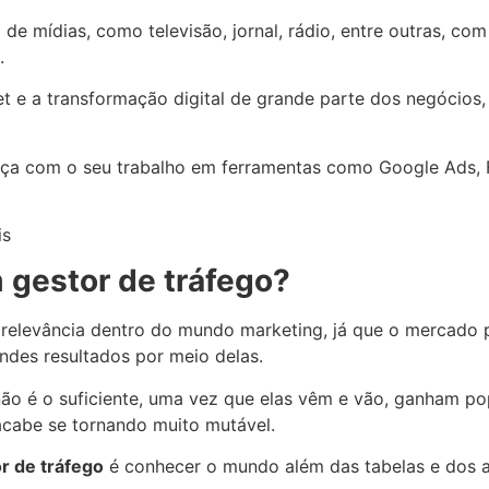
de mídias, como televisão, jornal, rádio, entre outras, c
.
t e a transformação digital de grande parte dos negócios
ça com o seu trabalho em ferramentas como Google Ads, 
 gestor de tráfego?
a relevância dentro do mundo marketing, já que o mercado 
ndes resultados por meio delas.
ão é o suficiente, uma vez que elas vêm e vão, ganham po
acabe se tornando muito mutável.
r de tráfego
é conhecer o mundo além das tabelas e dos a