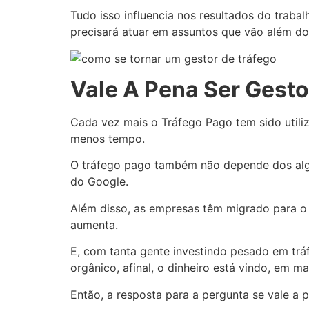
Tudo isso influencia nos resultados do traba
precisará atuar em assuntos que vão além do
Vale A Pena Ser Gesto
Cada vez mais o Tráfego Pago tem sido utili
menos tempo.
O tráfego pago também não depende dos algo
do Google.
Além disso, as empresas têm migrado para o a
aumenta.
E, com tanta gente investindo pesado em tráf
orgânico, afinal, o dinheiro está vindo, em m
Então, a resposta para a pergunta se vale a p