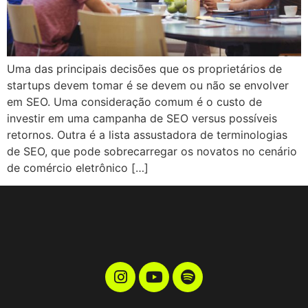
Uma das principais decisões que os proprietários de
startups devem tomar é se devem ou não se envolver
em SEO. Uma consideração comum é o custo de
investir em uma campanha de SEO versus possíveis
retornos. Outra é a lista assustadora de terminologias
de SEO, que pode sobrecarregar os novatos no cenário
de comércio eletrônico […]