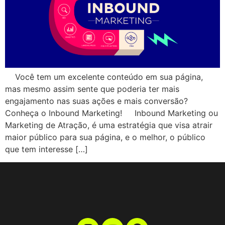
Você tem um excelente conteúdo em sua página,
mas mesmo assim sente que poderia ter mais
engajamento nas suas ações e mais conversão?
Conheça o Inbound Marketing! Inbound Marketing ou
Marketing de Atração, é uma estratégia que visa atrair
maior público para sua página, e o melhor, o público
que tem interesse […]