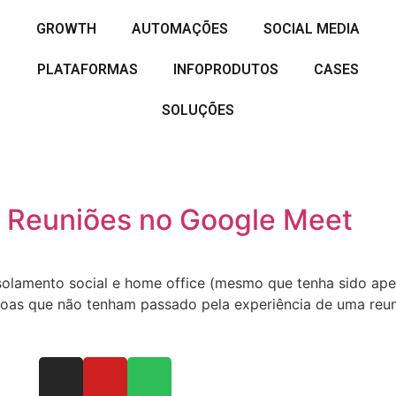
GROWTH
AUTOMAÇÕES
SOCIAL MEDIA
PLATAFORMAS
INFOPRODUTOS
CASES
SOLUÇÕES
 Reuniões no Google Meet
olamento social e home office (mesmo que tenha sido ape
pessoas que não tenham passado pela experiência de uma re
]