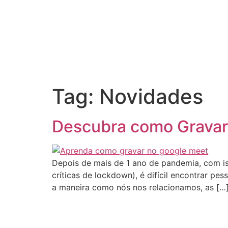
Tag:
Novidades
Descubra como Gravar
Depois de mais de 1 ano de pandemia, com is
críticas de lockdown), é difícil encontrar 
a maneira como nós nos relacionamos, as […