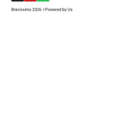
Bravíssimo 2026 ⚡️Powered by Us