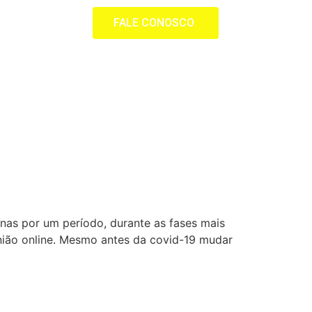
FALE CONOSCO
nas por um período, durante as fases mais
união online. Mesmo antes da covid-19 mudar