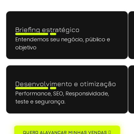
Briefing estratégico
Entendemos seu negócio, público e
objetivo
Desenvolvimento e otimização
Performance, SEO, Responsividade,
teste e segurança.
QUERO ALAVANCAR MINHAS VENDAS