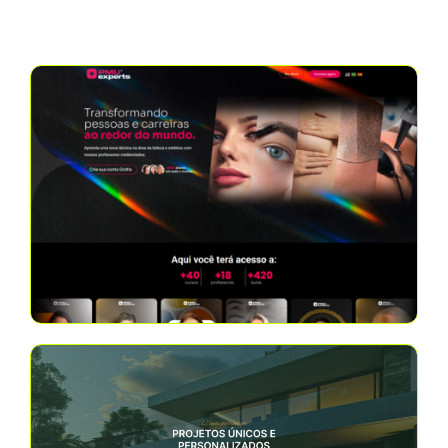
seus resulltados