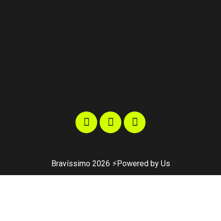
Bravíssimo 2026 ⚡️Powered by Us