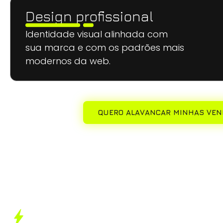
Design profissional
Identidade visual alinhada com
sua marca e com os padrões mais
modernos da web.
QUERO ALAVANCAR MINHAS VE
Sites:
Transmite credibilidade e profissionalismo